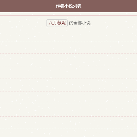
作者小说列表
八月薇妮
的全部小说