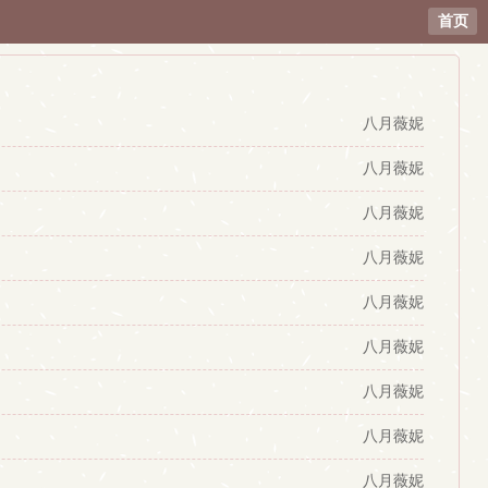
首页
八月薇妮
八月薇妮
八月薇妮
八月薇妮
八月薇妮
八月薇妮
八月薇妮
八月薇妮
八月薇妮