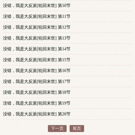
没错，我是大反派[轮回末世] 第10节
没错，我是大反派[轮回末世] 第11节
没错，我是大反派[轮回末世] 第12节
没错，我是大反派[轮回末世] 第13节
没错，我是大反派[轮回末世] 第14节
没错，我是大反派[轮回末世] 第15节
没错，我是大反派[轮回末世] 第16节
没错，我是大反派[轮回末世] 第17节
没错，我是大反派[轮回末世] 第18节
没错，我是大反派[轮回末世] 第19节
没错，我是大反派[轮回末世] 第20节
下一页
尾页